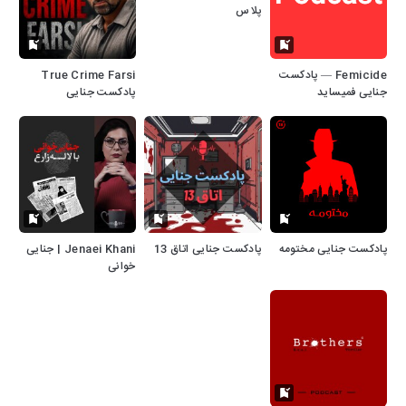
پلاس
Femicide — پادکست
True Crime Farsi
جنایی فمیساید
پادکست جنایی
پادکست جنایی مختومه
پادکست جنایی اتاق 13
Jenaei Khani | جنایی
خوانی