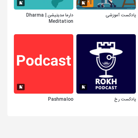
پادکست آموزشی
دارما مدیتیشن | Dharma
Meditation
پادکست رخ
Pashmaloo