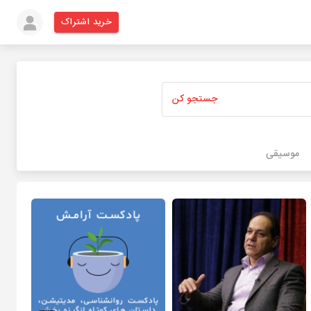
خرید اشتراک
جستجو کن
موسیقی