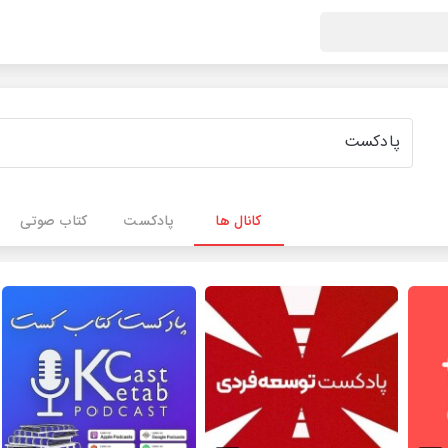
کانال ها
پادکست
کتاب صوتی