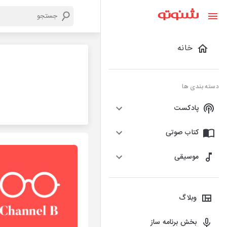
خانه
دسته بندی ها
پادکست
کتاب صوتی
موسیقی
وبلاگ
بخش برنامه ساز