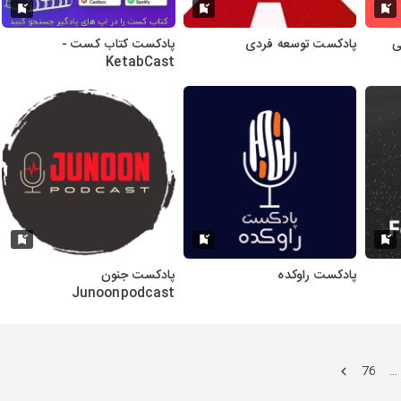
پادکست توسعه فردی
پادکست کتاب کست -
KetabCast
پادکست راوکده
پادکست جنون
Junoonpodcast
76
…