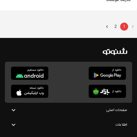
مدرسه هوشمند
2
1
صفحات اصلی
اطلاعات