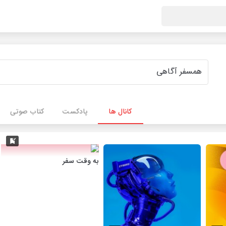
کانال ها
پادکست
کتاب صوتی
به وقت سفر