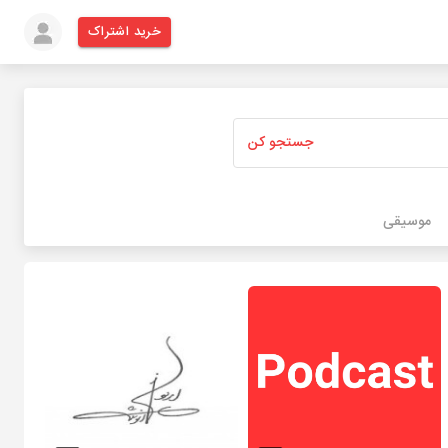
خرید اشتراک
جستجو کن
موسیقی