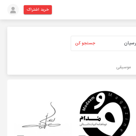
خرید اشتراک
جستجو کن
موسیقی