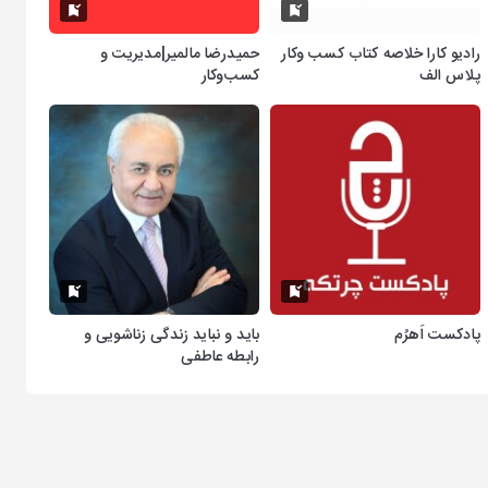
رادیو کارا خلاصه کتاب کسب وکار
حمیدرضا مالمیر|مدیریت و
پلاس الف
کسب‌وکار
پادکست اَهرُم
باید و نباید زندگی زناشویی و
رابطه عاطفی