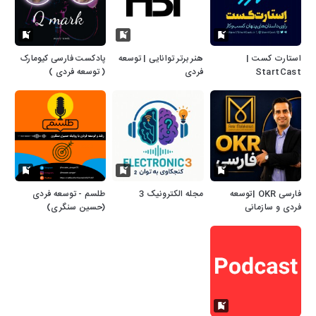
استارت کست |
هنر برتر توانایی | توسعه
پادکست فارسی کیومارک
StartCast
فردی
( توسعه فردی )
فارسی OKR |توسعه
مجله الکترونیک 3
طلسم - توسعه فردی
فردی و سازمانی
(حسین سنگری)