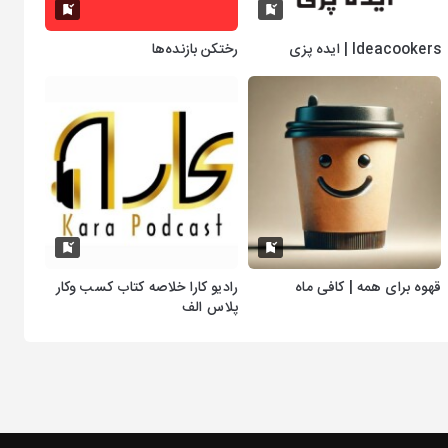
Ideacookers | ایده پزی
رختکن بازنده‌ها
قهوه برای همه | کافی ماه
رادیو کارا خلاصه کتاب کسب وکار
پلاس الف