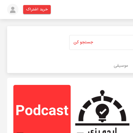
خرید اشتراک
جستجو کن
موسیقی