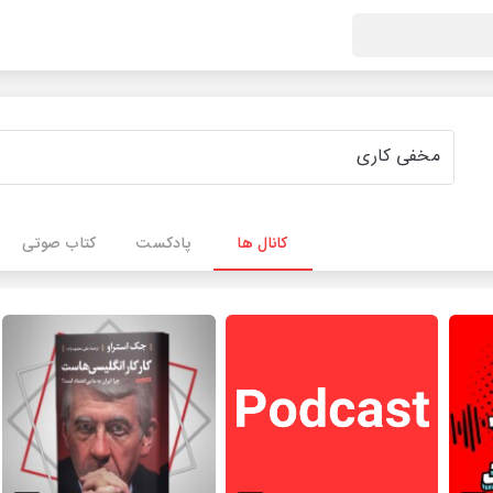
کانال ها
پادکست
کتاب صوتی