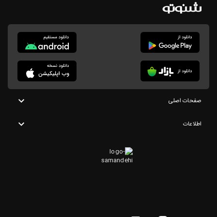
صفحات اصلی
اطلاعات