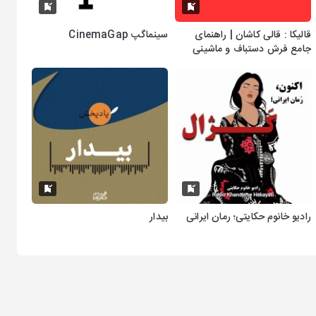
قالیکا : قالی کاشان | راهنمای
سینماگپ CinemaGap
جامع فرش دستباف و ماشینی
رادیو خانوم حکایتی؛ رمان ایرانی
بیدار