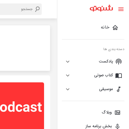
خانه
دسته بندی ها
پادکست
کتاب صوتی
موسیقی
وبلاگ
بخش برنامه ساز