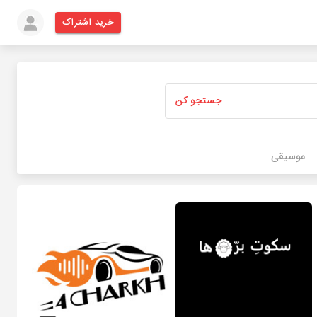
خرید اشتراک
جستجو کن
موسیقی