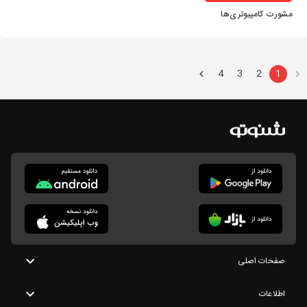
مشورت کامپیوتری‌ها
4
3
2
1
صفحات اصلی
اطلاعات