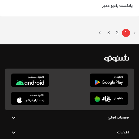
پادکست رادیو مدیر
3
2
1
صفحات اصلی
اطلاعات