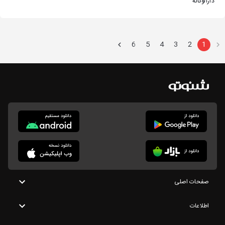
دارالوکاله
6
5
4
3
2
1
صفحات اصلی
اطلاعات