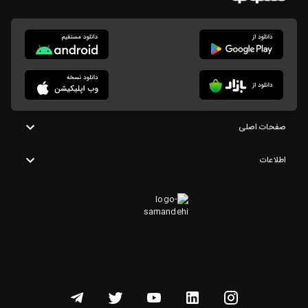
صفحات اصلی
اطلاعات