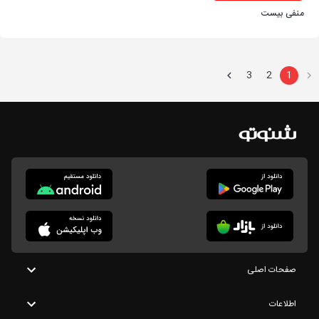
منفی بیست
3
2
1
صفحات اصلی
اطلاعات