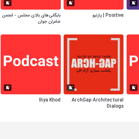
Positive | پازتیو
بایگانی‌های بالای مجلس - انجمن
شاعران جوان
Iliya Khod
ArchGap Architectural
Dialogs