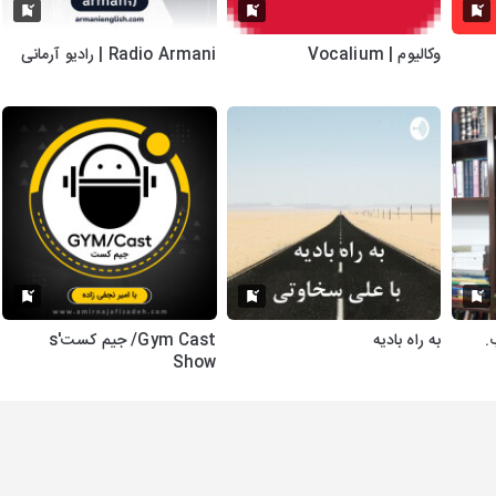
وکالیوم | Vocalium
Radio Armani | رادیو آرمانی
.
به راه بادیه
Gym Cast/ جیم کست's
Show