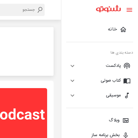
خانه
دسته بندی ها
پادکست
کتاب صوتی
موسیقی
وبلاگ
بخش برنامه ساز