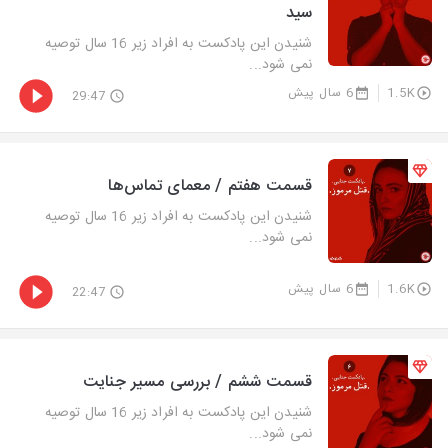
سید
شنیدن این پادکست به افراد زیر 16 سال توصیه
نمی شود...
1.5K
6 سال پیش
29:47
قسمت هفتم / معمای تماس‌ها
شنیدن این پادکست به افراد زیر 16 سال توصیه
نمی شود...
1.6K
6 سال پیش
22:47
قسمت ششم / بررسی مسیر جنایت
شنیدن این پادکست به افراد زیر 16 سال توصیه
نمی شود...