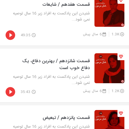
قسمت هفدهم / شایعات
شنیدن این پادکست به افراد زیر 16 سال توصیه
نمی شود...
1.3K
6 سال پیش
49:35
قسمت شانزدهم / بهترين دفاع، يک
دفاع خوب است
شنیدن این پادکست به افراد زیر 16 سال توصیه
نمی شود...
1.2K
6 سال پیش
35:43
قسمت پانزدهم / تبعیض
شنیدن این پادکست به افراد زیر 16 سال توصیه