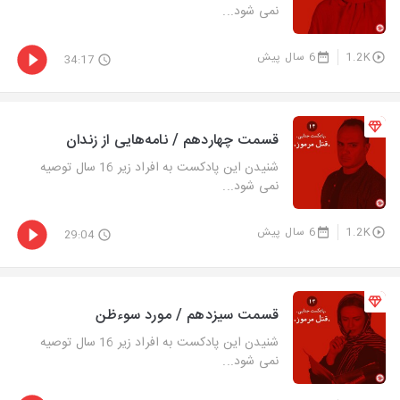
نمی شود...
1.2K
6 سال پیش
34:17
قسمت چهاردهم / نامه‌هایی از زندان
شنیدن این پادکست به افراد زیر 16 سال توصیه
نمی شود...
1.2K
6 سال پیش
29:04
قسمت سیزدهم / مورد سوءظن
شنیدن این پادکست به افراد زیر 16 سال توصیه
نمی شود...