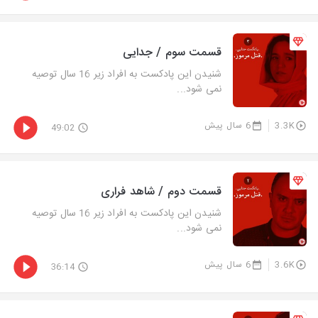
قسمت سوم / جدایی
شنیدن این پادکست به افراد زیر 16 سال توصیه
نمی شود...
3.3K
6 سال پیش
49:02
قسمت دوم / شاهد فراری
شنیدن این پادکست به افراد زیر 16 سال توصیه
نمی شود...
3.6K
6 سال پیش
36:14