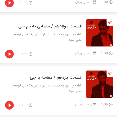
1.3K
6 سال پیش
32:28
قسمت دوازدهم / معمایی به نام جی
شنیدن این پادکست به افراد زیر 16 سال توصیه
نمی شود...
1.1K
6 سال پیش
30:51
قسمت یازدهم / معامله با جی
شنیدن این پادکست به افراد زیر 16 سال توصیه
نمی شود...
1.1K
6 سال پیش
28:08