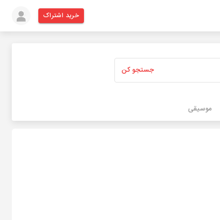
خرید اشتراک
جستجو کن
موسیقی