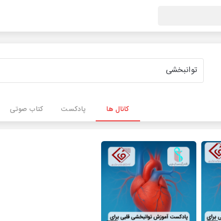
کانال ها
پادکست
کتاب صوتی