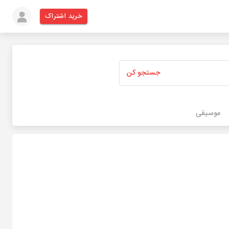
خرید اشتراک
جستجو کن
موسیقی