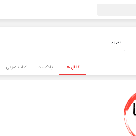
کانال ها
پادکست
کتاب صوتی