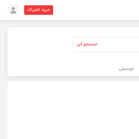
خرید اشتراک
جستجو کن
موسیقی