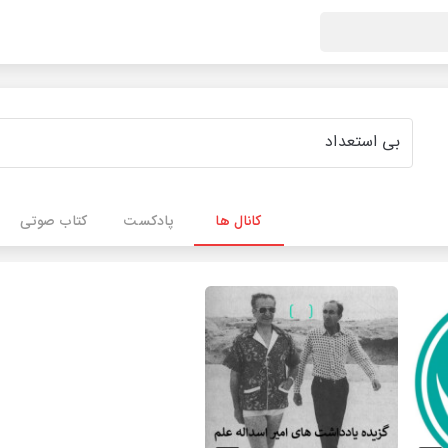
کانال ها
پادکست
کتاب صوتی