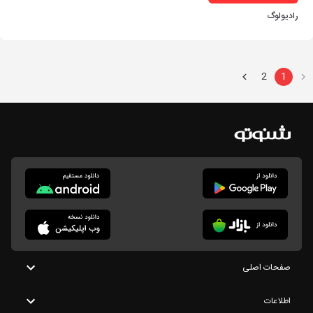
رادیولوگ
2
1
صفحات اصلی
اطلاعات