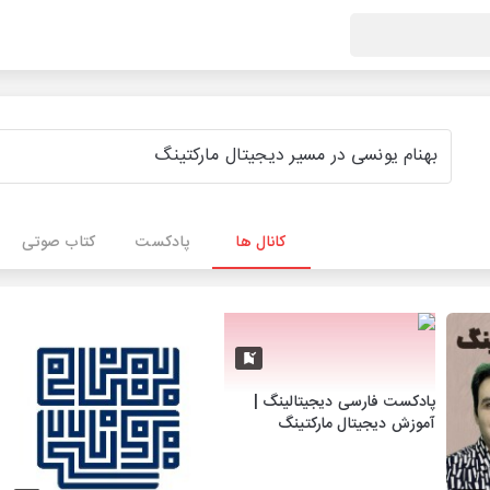
کانال ها
پادکست
کتاب صوتی
پادکست فارسی دیجیتالینگ |
آموزش دیجیتال مارکتینگ