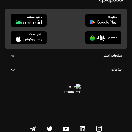
صفحات اصلی
اطلاعات