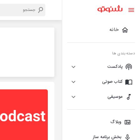
خانه
دسته بندی ها
پادکست
کتاب صوتی
موسیقی
وبلاگ
بخش برنامه ساز