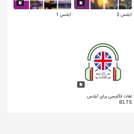
آیلتس 2
آیلتس 1
لغات انگلیسی برای آیلتس
IELTS