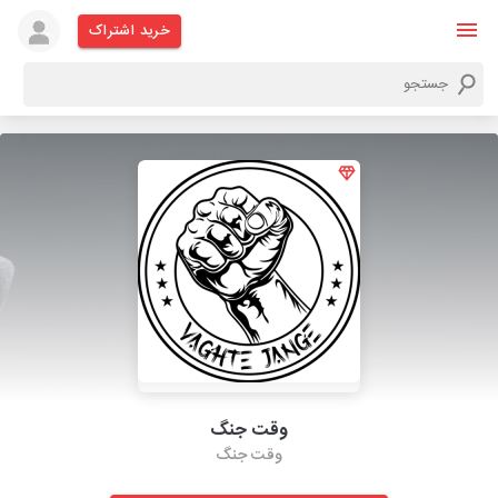
خرید اشتراک
وقت جنگ
وقت جنگ