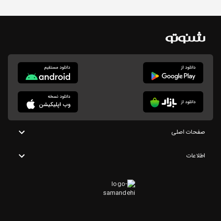
صفحات اصلی
اطلاعات