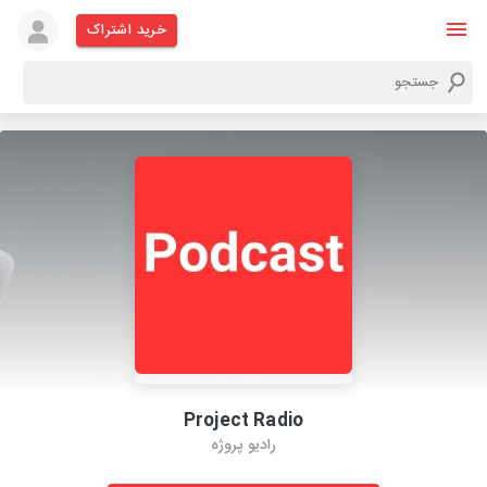
خرید اشتراک
Project Radio
رادیو پروژه