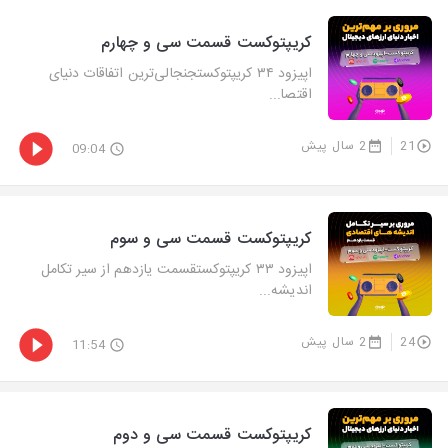
کریپتوکست قسمت سی و چهارم
اپیزود ۳۴ کریپتوکستجنجالی‌ترین اتفاقات دنیای
اقتصا...
21
2 سال پیش
09:04
کریپتوکست قسمت سی و سوم
اپیزود ۳۳ کریپتوکستقسمت یازدهم از سیر تکامل
اندیشه...
24
2 سال پیش
11:54
کریپتوکست قسمت سی و دوم