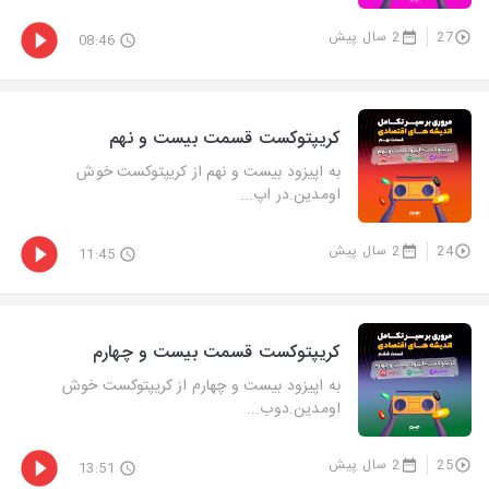
27
2 سال پیش
08:46
کریپتوکست قسمت بیست و نهم
به اپیزود بیست و نهم از کریپتوکست خوش
اومدین.در اپ...
24
2 سال پیش
11:45
کریپتوکست قسمت بیست و چهارم
به اپیزود بیست و چهارم از کریپتوکست خوش
اومدین.دوب...
25
2 سال پیش
13:51