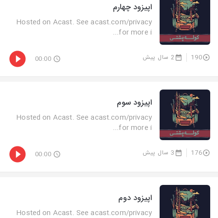
اپیزود چهارم
Hosted on Acast. See acast.com/privacy
for more i...
190
2 سال پیش
00:00
اپیزود‌ سوم
Hosted on Acast. See acast.com/privacy
for more i...
176
3 سال پیش
00:00
اپیزود دوم
Hosted on Acast. See acast.com/privacy