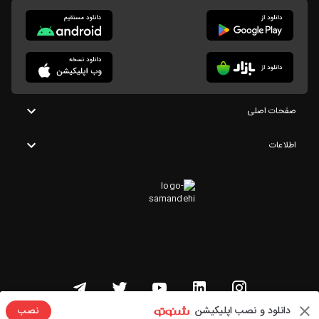
صفحات اصلی
اطلاعات
دانلود و نصب اپلیکیشن
نصب
تمامی حقوق این وبسایت متعلق به شنوتو است