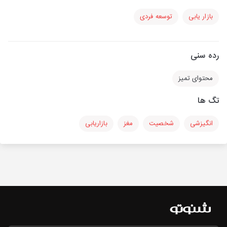
بازار یابی
توسعه فردی
رده سنی
محتوای تمیز
تگ ها
انگیزشی
شخصیت
مغز
بازاریابی