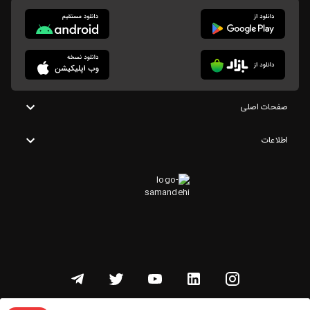
صفحات اصلی
اطلاعات
تمامی حقوق این وبسایت متعلق به شنوتو است