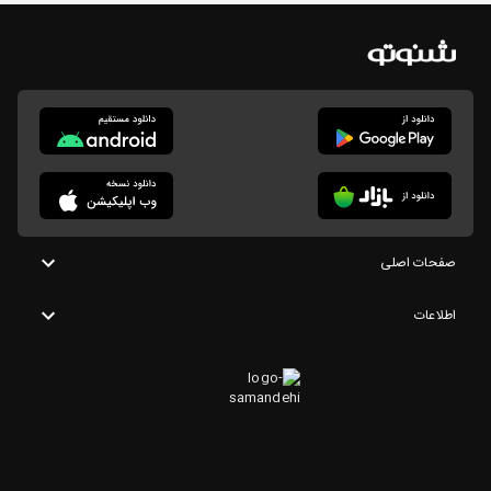
صفحات اصلی
اطلاعات