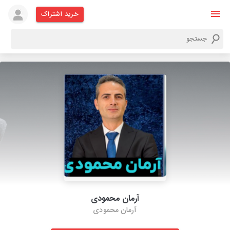
خرید اشتراک
آرمان محمودی
آرمان محمودی