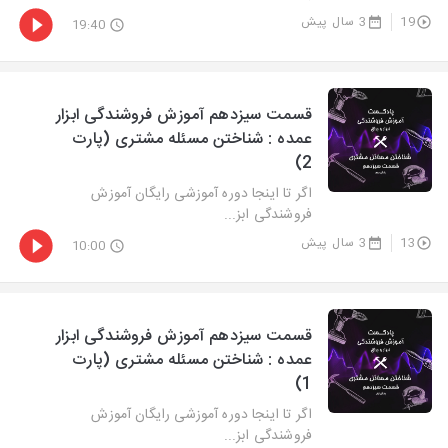
19
3 سال پیش
19:40
قسمت سیزدهم آموزش فروشندگی ابزار
عمده : شناختن مسئله مشتری (پارت
2)
اگر تا اینجا دوره آموزشی رایگان آموزش
فروشندگی ابز...
13
3 سال پیش
10:00
قسمت سیزدهم آموزش فروشندگی ابزار
عمده : شناختن مسئله مشتری (پارت
1)
اگر تا اینجا دوره آموزشی رایگان آموزش
فروشندگی ابز...