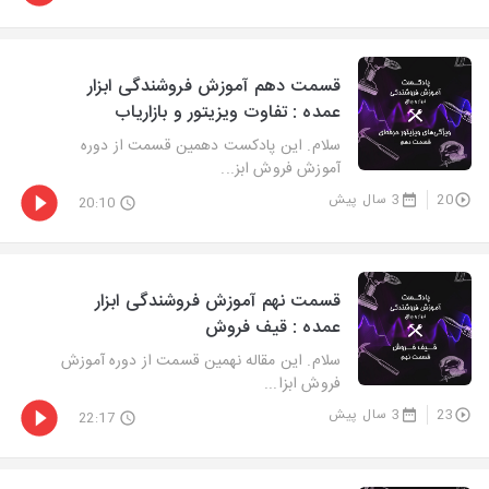
قسمت دهم آموزش فروشندگی ابزار
عمده : تفاوت ویزیتور و بازاریاب
سلام. این پادکست دهمین قسمت از دوره
آموزش فروش ابز...
20
3 سال پیش
20:10
قسمت نهم آموزش فروشندگی ابزار
عمده : قیف فروش
سلام. این مقاله نهمین قسمت از دوره آموزش
فروش ابزا...
23
3 سال پیش
22:17