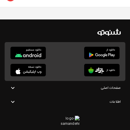
صفحات اصلی
اطلاعات