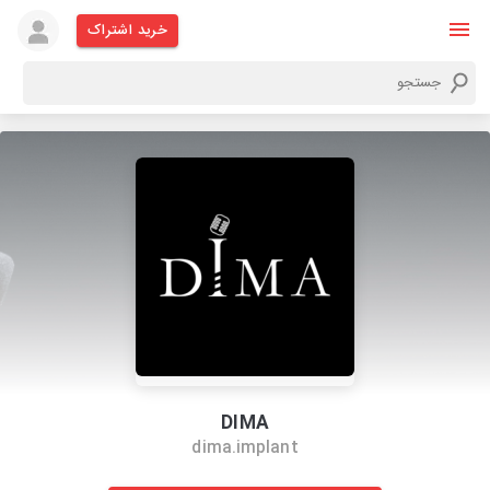
خرید اشتراک
DIMA
dima.implant