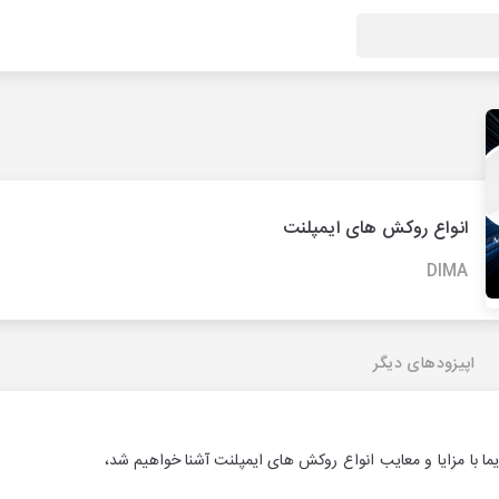
انواع روکش های ایمپلنت
DIMA
اپیزودهای دیگر
 با مزایا و معایب انواع روکش های ایمپلنت آشنا خواهیم شد،