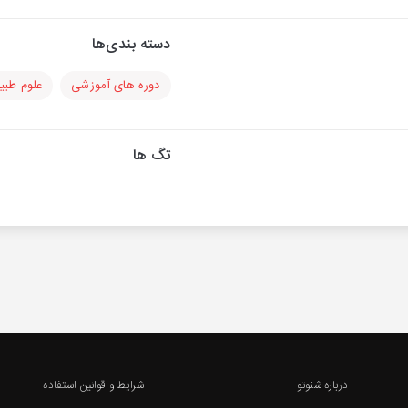
دسته بندی‌ها
دوره های آموزشی
علوم طبی
تگ ها
درباره شنوتو
شرایط و قوانین استفاده