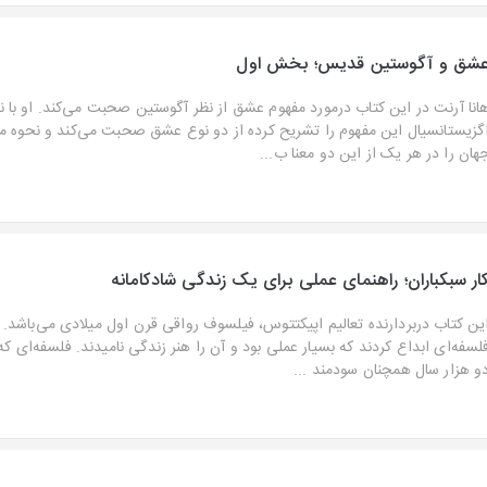
شق و آگوستین قدیس؛ بخش اول
انا آرنت در این کتاب درمورد مفهوم عشق از نظر آگوستین صحبت می‌کند. او با 
گزیستانسیال این مفهوم را تشریح کرده از دو نوع عشق صحبت می‌کند و نحوه مو
هان را در هر یک از این دو معنا ب...
ار سبکباران؛ راهنمای عملی برای یک زندگی شادکامانه
ین کتاب دربردارنده تعالیم اپیکتتوس، فیلسوف رواقی قرن اول میلادی می‌باشد. ر
لسفه‌ای ابداع کردند که بسیار عملی بود و آن را هنر زندگی نامیدند. فلسفه‌ای ک
و هزار سال همچنان سودمند ...