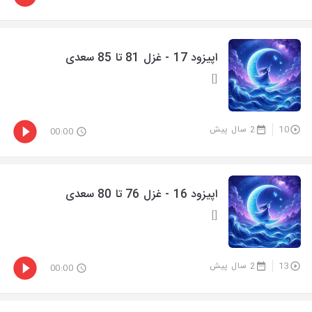
اپیزود 17 - غزل 81 تا 85 سعدی
[]
10
2 سال پیش
00:00
اپیزود 16 - غزل 76 تا 80 سعدی
[]
13
2 سال پیش
00:00