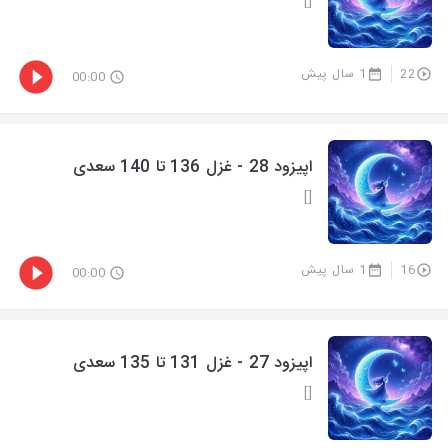
[]
22
1 سال پیش
00:00
اپیزود 28 - غزل 136 تا 140 سعدی
[]
16
1 سال پیش
00:00
اپیزود 27 - غزل 131 تا 135 سعدی
[]