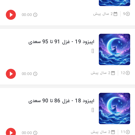
9
2 سال پیش
00:00
اپیزود 19 - غزل 91 تا 95 سعدی
[]
12
2 سال پیش
00:00
اپیزود 18 - غزل 86 تا 90 سعدی
[]
11
2 سال پیش
00:00