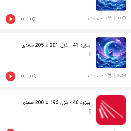
31
1 سال پیش
00:00
اپیزود 41 - غزل 201 تا 205 سعدی
[]
30
1 سال پیش
00:00
اپیزود 40 - غزل 196 تا 200 سعدی
[]