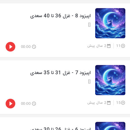
اپیزود 8 - غزل 36 تا 40 سعدی
[]
11
2 سال پیش
00:00
اپیزود 7 - غزل 31 تا 35 سعدی
[]
15
2 سال پیش
00:00
اپیزود 6 - غزل 26 تا 30 سعدی