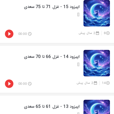
اپیزود 15 - غزل 71 تا 75 سعدی
[]
8
2 سال پیش
00:00
اپیزود 14 - غزل 66 تا 70 سعدی
[]
14
2 سال پیش
00:00
اپیزود 13 - غزل 61 تا 65 سعدی