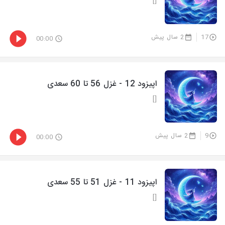
[]
17
2 سال پیش
00:00
اپیزود 12 - غزل 56 تا 60 سعدی
[]
9
2 سال پیش
00:00
اپیزود 11 - غزل 51 تا 55 سعدی
[]