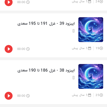
24
1 سال پیش
00:00
اپیزود 39 - غزل 191 تا 195 سعدی
[]
19
1 سال پیش
00:00
اپیزود 38 - غزل 186 تا 190 سعدی
[]
25
1 سال پیش
00:00