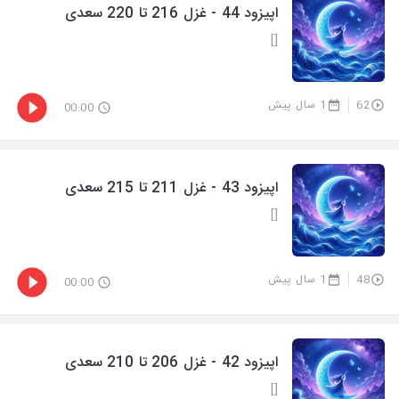
اپیزود 44 - غزل 216 تا 220 سعدی
[]
62
1 سال پیش
00:00
اپیزود 43 - غزل 211 تا 215 سعدی
[]
48
1 سال پیش
00:00
اپیزود 42 - غزل 206 تا 210 سعدی
[]