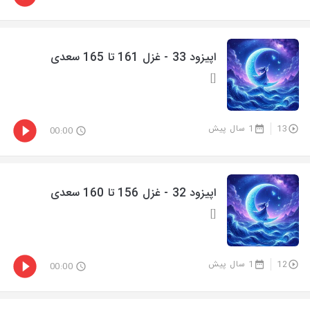
اپیزود 33 - غزل 161 تا 165 سعدی
[]
13
1 سال پیش
00:00
اپیزود 32 - غزل 156 تا 160 سعدی
[]
12
1 سال پیش
00:00