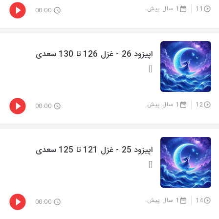
11
1 سال پیش
00:00
اپیزود 26 - غزل 126 تا 130 سعدی
[]
12
1 سال پیش
00:00
اپیزود 25 - غزل 121 تا 125 سعدی
[]
14
1 سال پیش
00:00