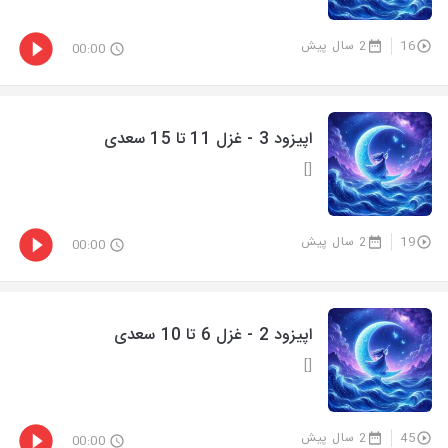
16
2 سال پیش
00:00
اپیزود 3 - غزل 11 تا 15 سعدی
[]
19
2 سال پیش
00:00
اپیزود 2 - غزل 6 تا 10 سعدی
[]
45
2 سال پیش
00:00