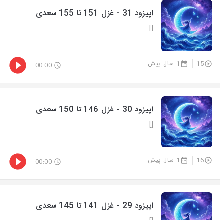
اپیزود 31 - غزل 151 تا 155 سعدی
[]
15
1 سال پیش
00:00
اپیزود 30 - غزل 146 تا 150 سعدی
[]
16
1 سال پیش
00:00
اپیزود 29 - غزل 141 تا 145 سعدی