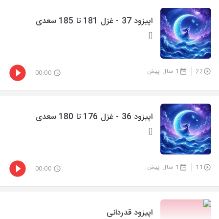
اپیزود 37 - غزل 181 تا 185 سعدی
[]
22
1 سال پیش
00:00
اپیزود 36 - غزل 176 تا 180 سعدی
[]
11
1 سال پیش
00:00
اپیزود قدردانی