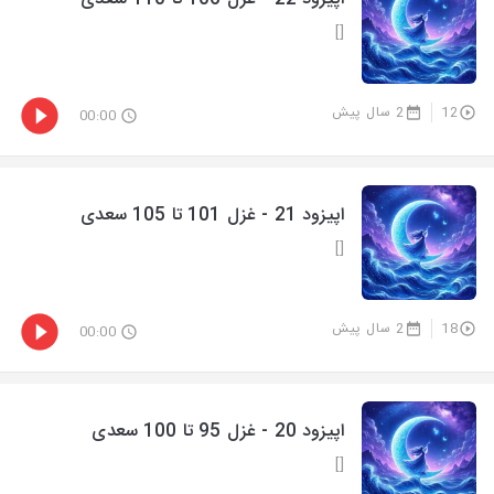
[]
12
2 سال پیش
00:00
اپیزود 21 - غزل 101 تا 105 سعدی
[]
18
2 سال پیش
00:00
اپیزود 20 - غزل 95 تا 100 سعدی
[]