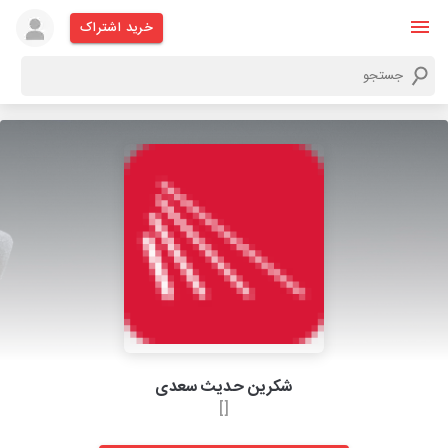
خرید اشتراک
شکرین حدیث سعدی
[]