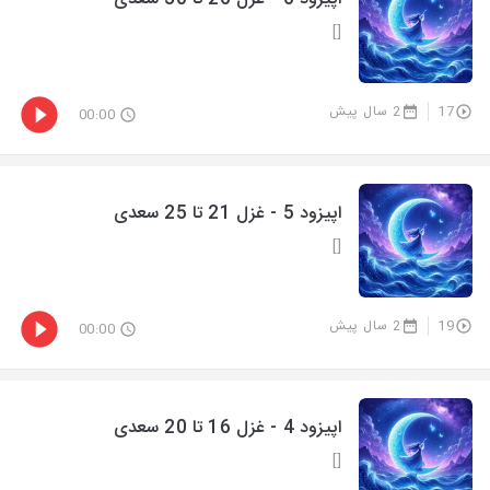
[]
17
2 سال پیش
00:00
اپیزود 5 - غزل 21 تا 25 سعدی
[]
19
2 سال پیش
00:00
اپیزود 4 - غزل 16 تا 20 سعدی
[]