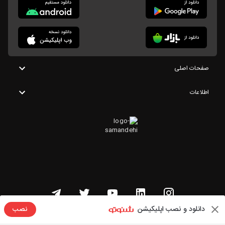
صفحات اصلی
اطلاعات
دانلود و نصب اپلیکیشن
نصب
تمامی حقوق این وبسایت متعلق به شنوتو است