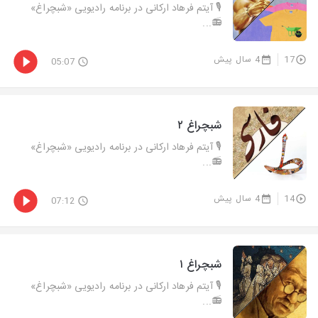
🎙 آیتم فرهاد ارکانی در برنامه رادیویی «شبچراغ»
📻...
17
4 سال پیش
05:07
شبچراغ ۲
🎙 آیتم فرهاد ارکانی در برنامه رادیویی «شبچراغ»
📻...
14
4 سال پیش
07:12
شبچراغ ۱
🎙 آیتم فرهاد ارکانی در برنامه رادیویی «شبچراغ»
📻...