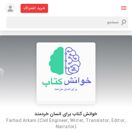
خرید اشتراک
خوانش کتاب برای انسان خردمند
Farhad Arkani (Civil Engineer, Writer, Translator, Editor,
Narrator)