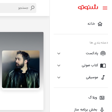
خانه
دسته بندی ها
پادکست
کتاب صوتی
موسیقی
وبلاگ
بخش برنامه ساز