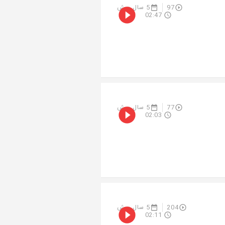
97
5 سال پیش
02:47
77
5 سال پیش
02:03
204
5 سال پیش
02:11