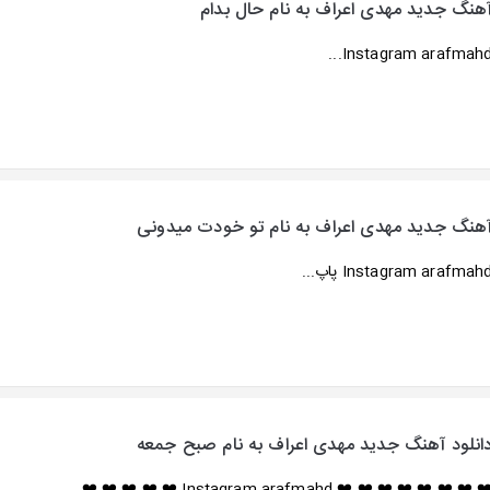
هنگ جدید مهدی اعراف به نام حال بدام
Instagram arafmahd..
هنگ جدید مهدی اعراف به نام تو خودت میدونی
Instagram arafmah پاپ...
انلود آهنگ جدید مهدی اعراف به نام صبح جمعه