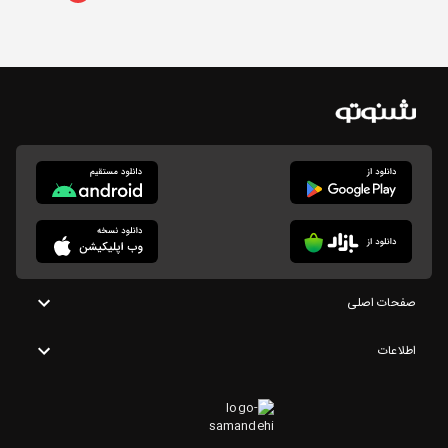
صفحات اصلی
اطلاعات