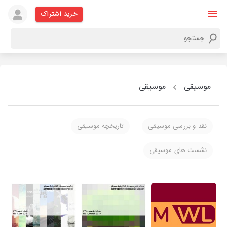
خرید اشتراک
موسیقی
موسیقی
نقد و بررسی موسیقی
تاریخچه موسیقی
نشست های موسیقی