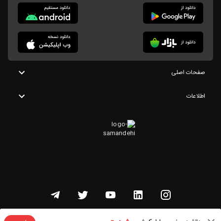
صفحات اصلی
اطلاعات
تمامی حقوق این وبسایت متعلق به شنوتو است