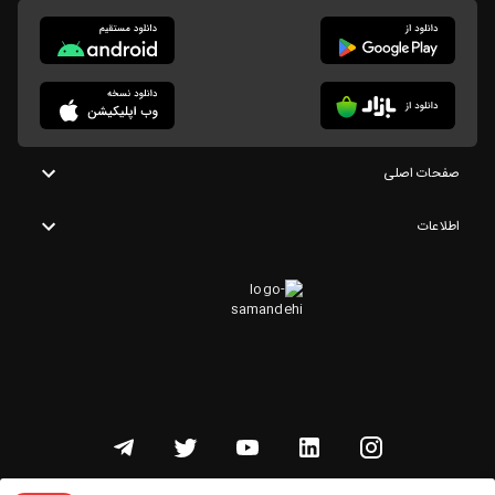
صفحات اصلی
اطلاعات