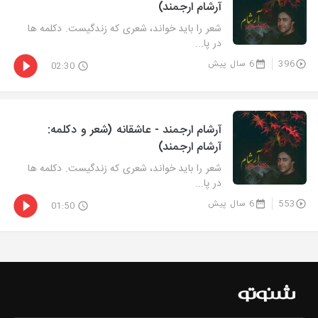
آرشام ارجمند)
شعر را باید خواند، شعری که زندگیست. دکلمه ها
در پا...
396
6 سال پیش
02:30
آرشام ارجمند - عاشقانه (شعر و دکلمه:
آرشام ارجمند)
شعر را باید خواند، شعری که زندگیست. دکلمه ها
در پا...
553
6 سال پیش
01:50