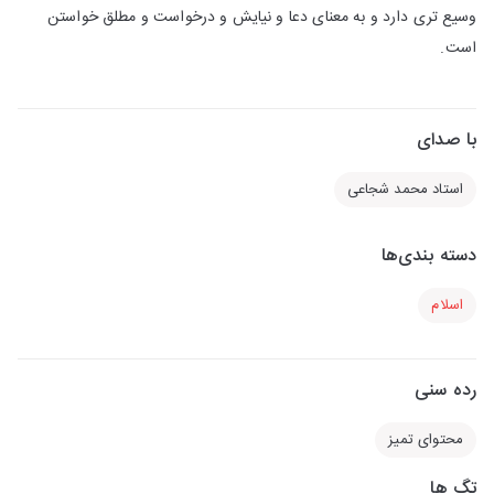
وسیع تری دارد و به معنای دعا و نیایش و درخواست و مطلق خواستن
است.
با صدای
استاد محمد شجاعی
دسته بندی‌ها
اسلام
رده سنی
محتوای تمیز
تگ ها