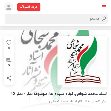
خرید اشتراک
8
0
استاد محمد شجاعی،کوتاه شنیده ها، مجموعه نماز - نماز 43
مرکز تنظیم و نشر آثار استاد محمد شجاعی