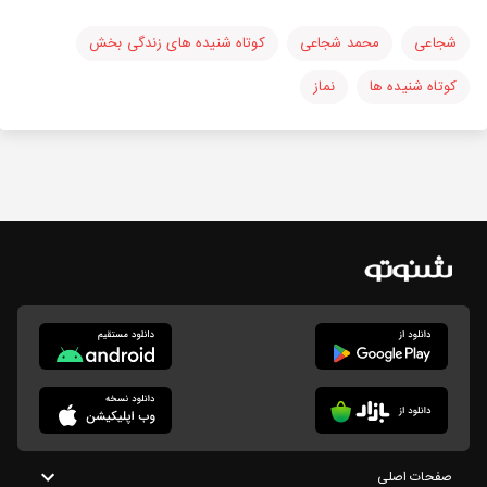
شجاعی
محمد شجاعی
کوتاه شنیده های زندگی بخش
کوتاه شنیده ها
نماز
صفحات اصلی